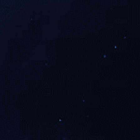
2024 年度行业推荐平台
的关键策略。