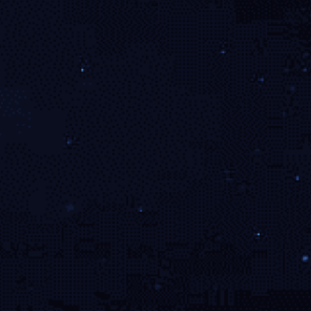
方网站-FB SPORTS防护体系
密协议
警
则引擎
fb体育app官网
fb体育app官网官方网站【KY1.AC】官网认证:手机版、