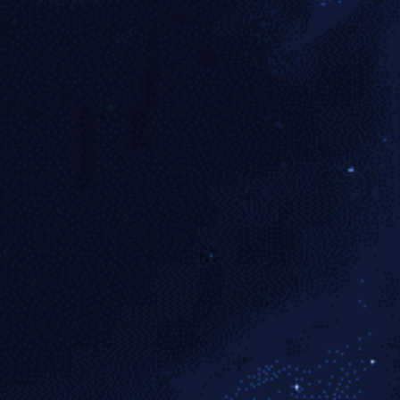
我们不会面向 14 周岁以下用
八、隐私政策的更新
当本政策有重大调整时，我们将
九、联系我们
如有任何隐私相关的问题，请发送邮件至
fb体育app官网