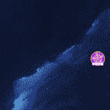
干达和坦桑尼亚带来巨
要引擎。
或改造足球场，还涉及
会，并刺激其他行业的
通等行业注入活力，也
通过媒体传播，这样的
会文化交流。足球作为