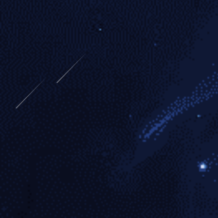
举办大型体育赛事往往
大的经济收益。从基
首先，为了承办赛事
交通、住宿等配套设
发展。
其次，预计将在比赛
有助于提升东非地区
大型活动也能帮助推
3、社会文
除了经济效益之外，2
全球最受欢迎的运动