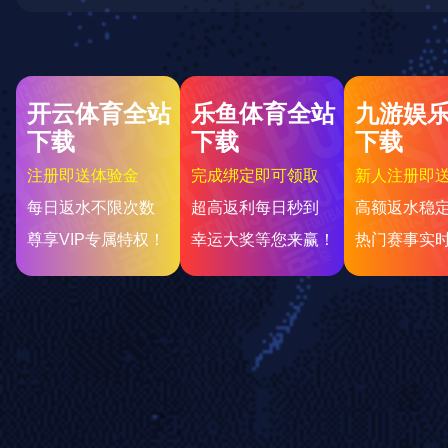
作用；最后，展望未来
带来新的机遇与希望
1、承办国
肯尼亚、乌干达和坦
赛的国家之一，在国
际大赛，并取得了一
这三个国家在过去几
台上，虽然整体表现
办赛事，无疑是对他
此外，各国之间也形
上。通过相互借鉴经验
2、赛事对