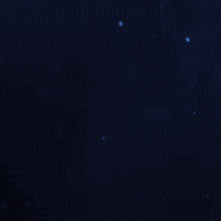
上一篇:很抱歉没有了
热榜精选
#1
#2
德罗西：热那亚表现不佳难以
曼联今夏
平局感谢
什福德
2026-05-22
推荐
2026-07