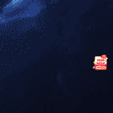
，大量外国媒体记者及
、美食等特色文化有望
凝聚在一起，共同享受
一便是如何确保赛事顺
将可能影响整个赛事体
机，加强本土联赛建
，鼓励更多女性参与到