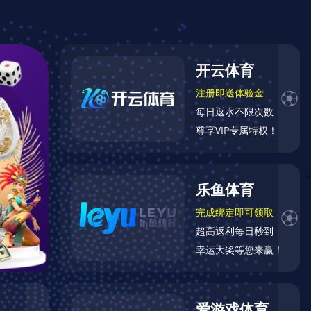
App
公司
体育
注册入口
简介
报道
体育app官网
赛事实时同
p官网APP
为您带来高速、高清、稳定
端访问