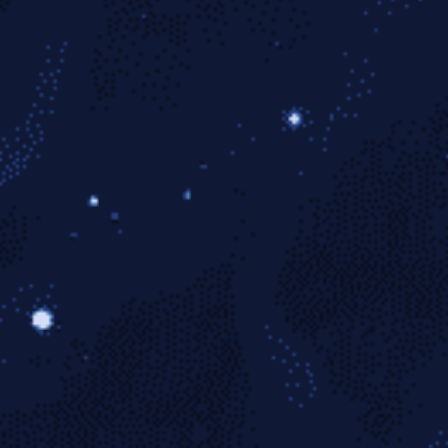
能够带动地方经济发展，而2027年非洲杯无疑会给肯尼亚、乌
础设施建设到旅游业发展，这场赛事将是推动各国经济增长的重
，各国必须加大对体育场馆及相关设施的投资。这不仅包括新建
施的提升。这些基础设施的改善，将为当地居民提供更多就业机
期间吸引大量游客前来观赛。这些游客不仅会为酒店、餐饮及交
在国际上的知名度，从而吸引更多投资者关注这一市场。同时，
广当地文化，使得世界更加了解这个充满魅力的地区。
化交流促进作用
027年非洲杯还将极大地促进参与国之间以及与其他国家间的社
之一，自然成为沟通各国人民心灵的一座桥梁。