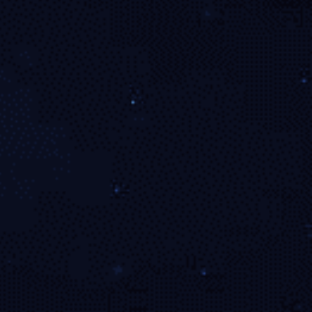
文班期待双冠荣誉帕金斯称赞其树
4
费兰托雷斯以62球成就巴萨
队史射手
2026-06-06
推荐